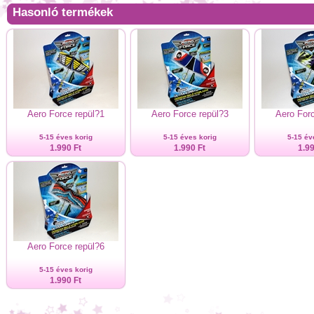
Hasonló termékek
Aero Force repül?1
Aero Force repül?3
Aero Forc
5-15 éves korig
5-15 éves korig
5-15 év
1.990 Ft
1.990 Ft
1.99
Aero Force repül?6
5-15 éves korig
1.990 Ft