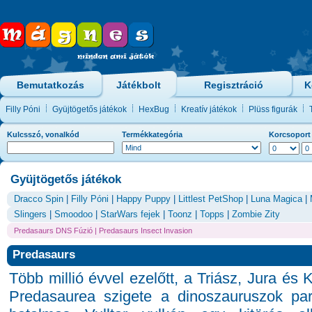
Bemutatkozás
Játékbolt
Regisztráció
K
Filly Póni
Gyüjtögetős játékok
HexBug
Kreatív játékok
Plüss figurák
Kulcsszó, vonalkód
Termékkategória
Korcsoport
Gyüjtögetős játékok
Dracco Spin
|
Filly Póni
|
Happy Puppy
|
Littlest PetShop
|
Luna Magica
|
Slingers
|
Smoodoo
|
StarWars fejek
|
Toonz
|
Topps
|
Zombie Zity
Predasaurs DNS Fúzió
|
Predasaurs Insect Invasion
Predasaurs
Több millió évvel ezelőtt, a Triász, Jura és K
Predasaurea szigete a dinoszauruszok par