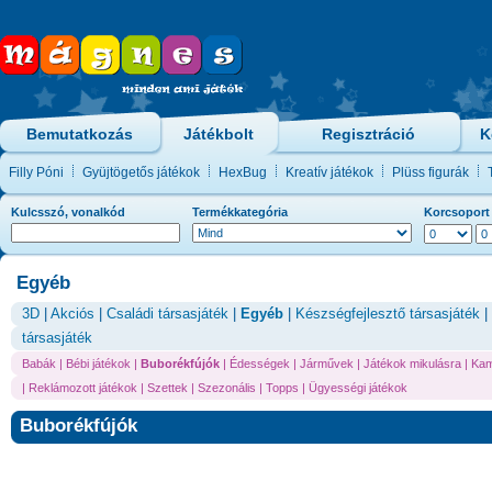
Bemutatkozás
Játékbolt
Regisztráció
K
Filly Póni
Gyüjtögetős játékok
HexBug
Kreatív játékok
Plüss figurák
Kulcsszó, vonalkód
Termékkategória
Korcsoport
Egyéb
3D
|
Akciós
|
Családi társasjáték
|
Egyéb
|
Készségfejlesztő társasjáték
|
társasjáték
Babák
|
Bébi játékok
|
Buborékfújók
|
Édességek
|
Járművek
|
Játékok mikulásra
|
Kam
|
Reklámozott játékok
|
Szettek
|
Szezonális
|
Topps
|
Ügyességi játékok
Buborékfújók