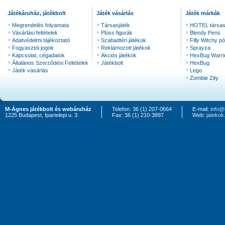
Játékáruház, játékbolt
Játék vásárlás
Játék márkák
Megrendelés folyamata
Társasjáték
HOTEL társas
Vásárlási feltételek
Plüss figurák
Blendy Pens
Adatvédelmi tájékoztató
Szabadtéri játékok
Filly Witchy pó
Fogyasztói jogok
Reklámozott játékok
Sprayza
Kapcsolat, cégadatok
Akciós játékok
HexBug Warri
Általános Szerződési Feltételek
Játékbolt
HexBug
Játék vásárlás
Lego
Zombie Zity
M-Ágnes játékbolt és webáruház
Telefon: 36 (1) 207-0664
E-mail:
info@
1225 Budapest, Ipartelepi u. 3.
Fax: 36 (1) 210-3897
Web:
jateko